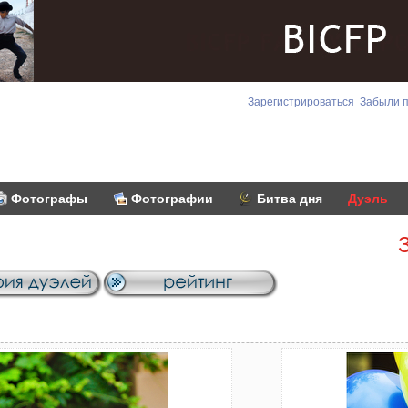
Зарегистрироваться
Забыли 
Фотографы
Фотографии
Битва дня
Дуэль