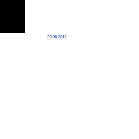
08.08.2011