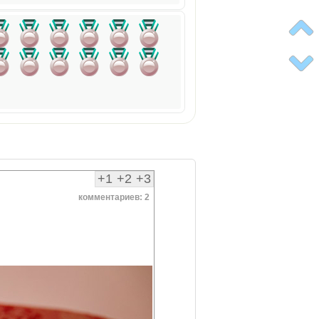
+1
+2
+3
комментариев: 2