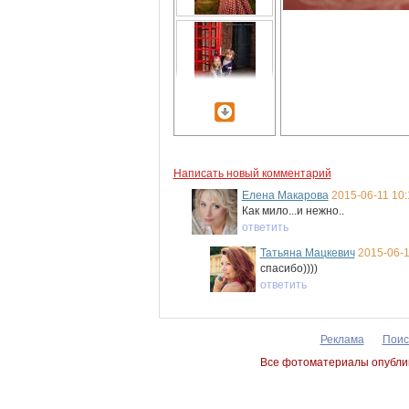
Написать новый комментарий
Елена Макарова
2015-06-11 10:
Как мило...и нежно..
ответить
Татьяна Мацкевич
2015-06-1
спасибо))))
ответить
Реклама
Поис
Все фотоматериалы опублик