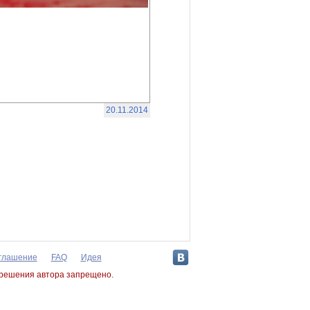
20.11.2014
оглашение
FAQ
Идея
зрешения автора запрещено.