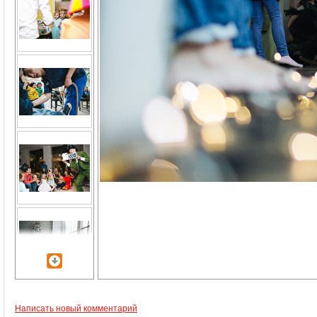
Написать новый комментарий