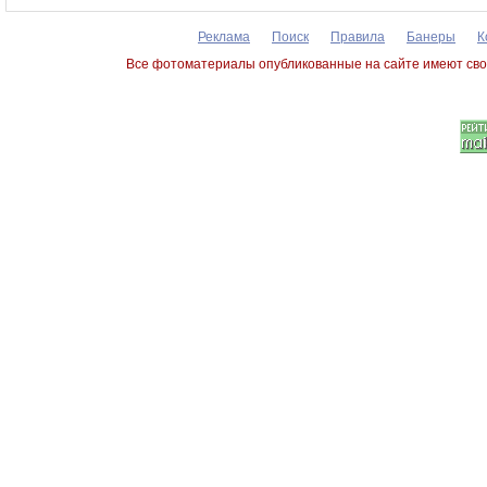
Реклама
Поиск
Правила
Банеры
К
Все фотоматериалы опубликованные на сайте имеют сво