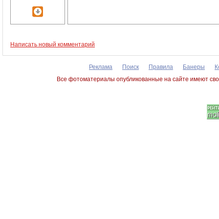
Написать новый комментарий
Реклама
Поиск
Правила
Банеры
К
Все фотоматериалы опубликованные на сайте имеют сво