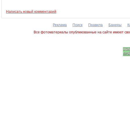
Написать новый комментарий
Реклама
Поиск
Правила
Банеры
К
Все фотоматериалы опубликованные на сайте имеют сво