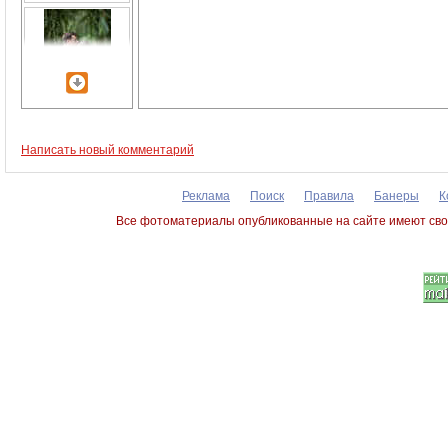
Написать новый комментарий
Реклама
Поиск
Правила
Банеры
К
Все фотоматериалы опубликованные на сайте имеют сво