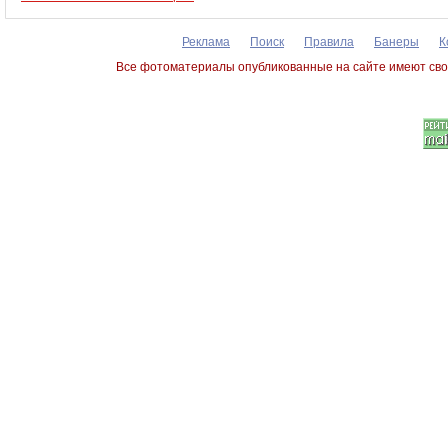
Реклама
Поиск
Правила
Банеры
К
Все фотоматериалы опубликованные на сайте имеют сво