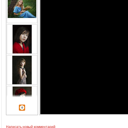
Написать новый комментарий