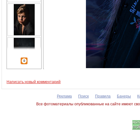
Написать новый комментарий
Реклама
Поиск
Правила
Банеры
К
Все фотоматериалы опубликованные на сайте имеют сво