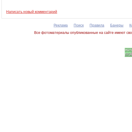
Написать новый комментарий
Реклама
Поиск
Правила
Банеры
К
Все фотоматериалы опубликованные на сайте имеют сво