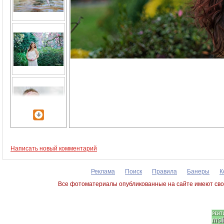
Написать новый комментарий
Реклама
Поиск
Правила
Банеры
К
Все фотоматериалы опубликованные на сайте имеют сво