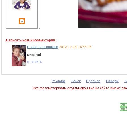
Написать новый комментарий
Елена Большакова
2012-12-19 16:55:06
мимими!
ответить
Реклама
Поиск
Правила
Банеры
К
Все фотоматериалы опубликованные на сайте имеют сво