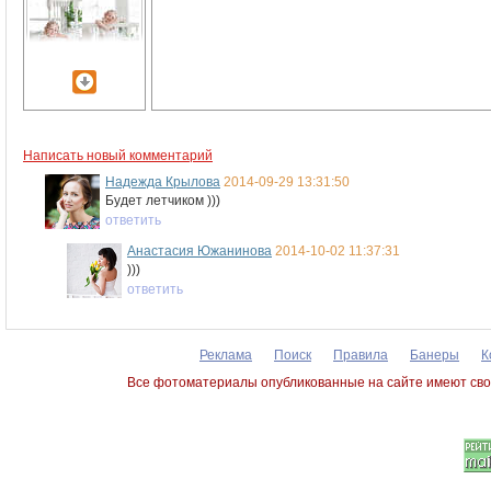
Написать новый комментарий
Надежда Крылова
2014-09-29 13:31:50
Будет летчиком )))
ответить
Анастасия Южанинова
2014-10-02 11:37:31
)))
ответить
Реклама
Поиск
Правила
Банеры
К
Все фотоматериалы опубликованные на сайте имеют сво