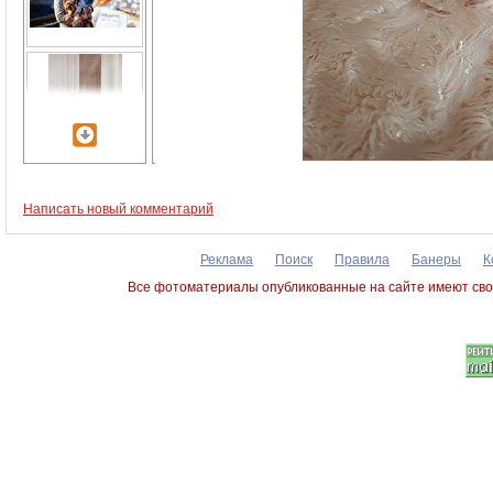
Написать новый комментарий
Реклама
Поиск
Правила
Банеры
К
Все фотоматериалы опубликованные на сайте имеют сво