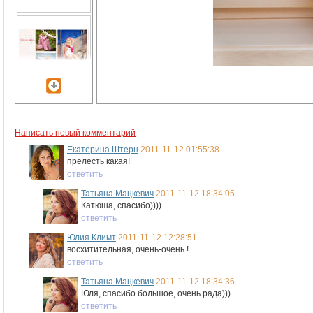
Написать новый комментарий
Екатерина Штерн
2011-11-12 01:55:38
прелесть какая!
ответить
Татьяна Мацкевич
2011-11-12 18:34:05
Катюша, спасибо))))
ответить
Юлия Климт
2011-11-12 12:28:51
восхитительная, очень-очень !
ответить
Татьяна Мацкевич
2011-11-12 18:34:36
Юля, спасибо большое, очень рада)))
ответить