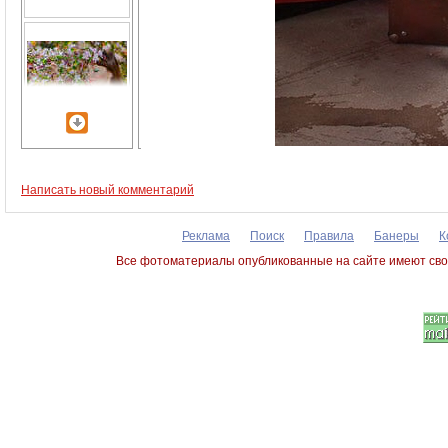
Написать новый комментарий
Реклама
Поиск
Правила
Банеры
К
Все фотоматериалы опубликованные на сайте имеют сво