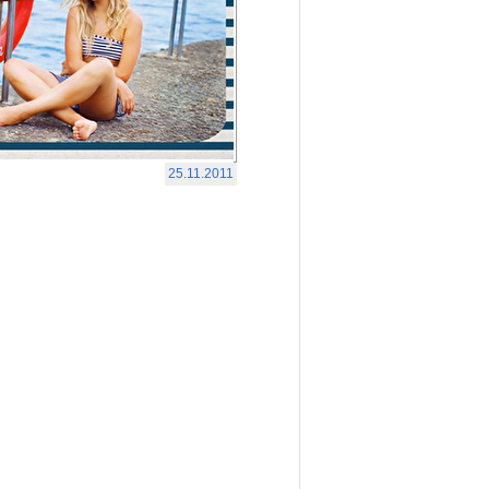
25.11.2011