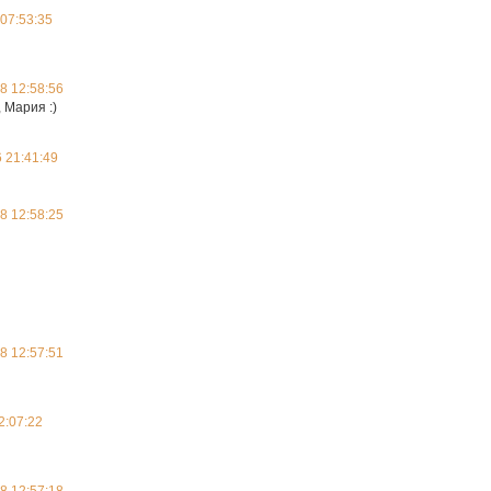
07:53:35
8 12:58:56
 Мария :)
 21:41:49
8 12:58:25
8 12:57:51
2:07:22