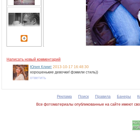
Написать новый комментарий
Юлия Климт
2013-10-17 16:48:30
хорошенькие девочки! фэмили стиль))
ответить
Реклама
Поиск
Правила
Банеры
К
Все фотоматериалы опубликованные на сайте имеют сво