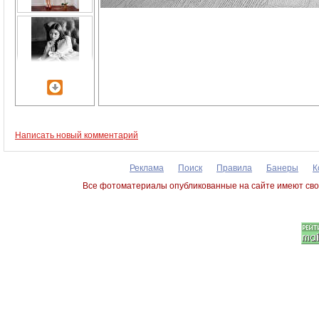
Написать новый комментарий
Реклама
Поиск
Правила
Банеры
К
Все фотоматериалы опубликованные на сайте имеют сво