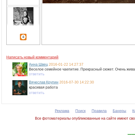
Написать новый комментарий
Анна Швец
2016-01-22 14:27:37
Веселое семейное чаепитие. Прекрасный сюжет. Очень живая 
ответить
Вячеслав Крупин
2016-07-30 14:22:30
красивая работа
ответить
Реклама
Поиск
Правила
Банеры
К
Все фотоматериалы опубликованные на сайте имеют сво