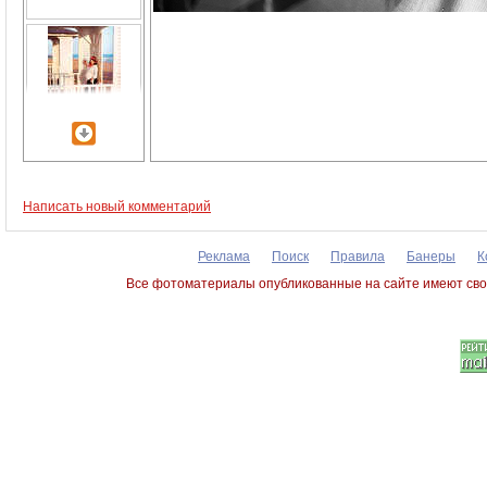
Написать новый комментарий
Реклама
Поиск
Правила
Банеры
К
Все фотоматериалы опубликованные на сайте имеют сво