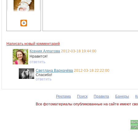
Написать новый комментарий
Ксения Алпатова
2012-03-18 19:44:00
Нравится!
ответить
Светлана Варначёва
2012-03-18 22:22:00
Спасибо!
ответить
Реклама
Поиск
Правила
Банеры
К
Все фотоматериалы опубликованные на сайте имеют сво