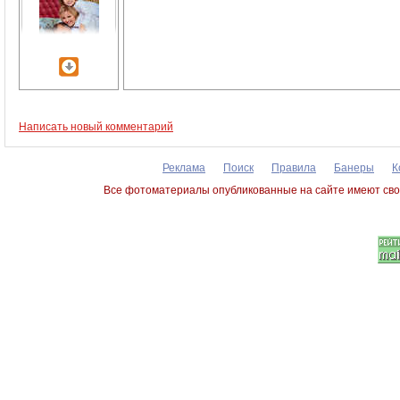
Написать новый комментарий
Реклама
Поиск
Правила
Банеры
К
Все фотоматериалы опубликованные на сайте имеют сво