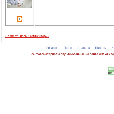
Написать новый комментарий
Реклама
Поиск
Правила
Банеры
К
Все фотоматериалы опубликованные на сайте имеют сво