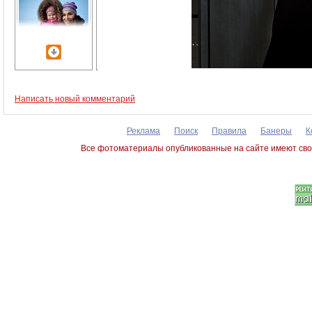
Написать новый комментарий
Реклама
Поиск
Правила
Банеры
К
Все фотоматериалы опубликованные на сайте имеют сво