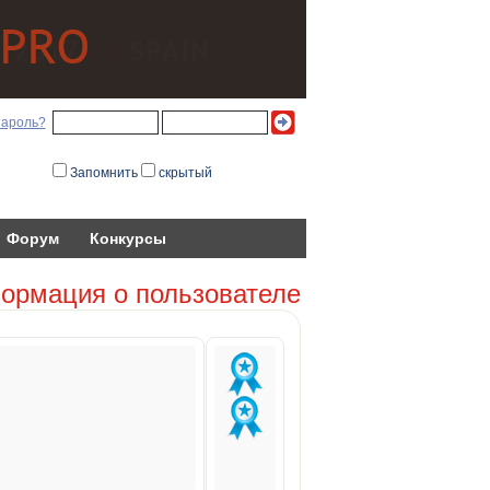
пароль?
Запомнить
скрытый
Форум
Конкурсы
ормация о пользователе