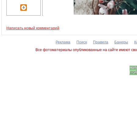
Написать новый комментарий
Реклама
Поиск
Правила
Банеры
К
Все фотоматериалы опубликованные на сайте имеют сво