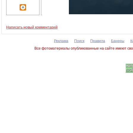
Написать новый комментарий
Реклама
Поиск
Правила
Банеры
К
Все фотоматериалы опубликованные на сайте имеют сво