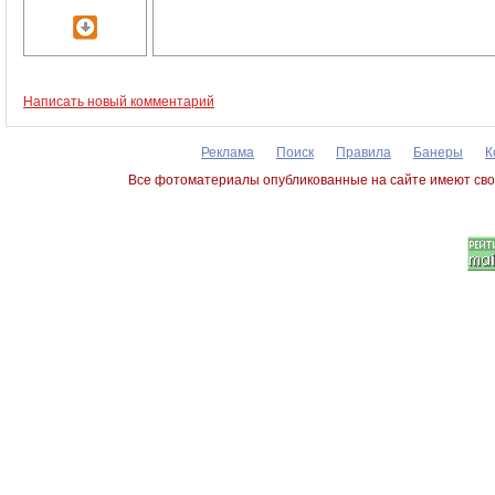
Написать новый комментарий
Реклама
Поиск
Правила
Банеры
К
Все фотоматериалы опубликованные на сайте имеют сво