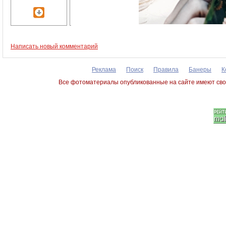
Написать новый комментарий
Реклама
Поиск
Правила
Банеры
К
Все фотоматериалы опубликованные на сайте имеют сво