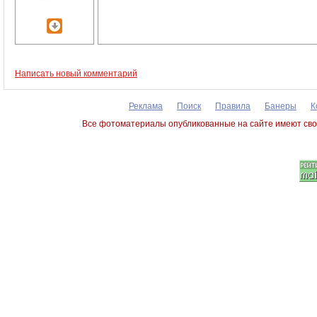
Написать новый комментарий
Реклама
Поиск
Правила
Банеры
К
Все фотоматериалы опубликованные на сайте имеют сво