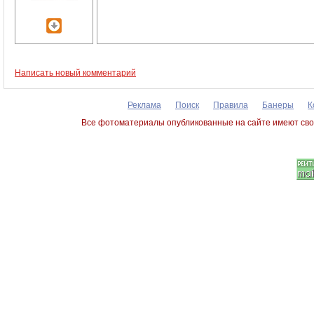
Написать новый комментарий
Реклама
Поиск
Правила
Банеры
К
Все фотоматериалы опубликованные на сайте имеют сво