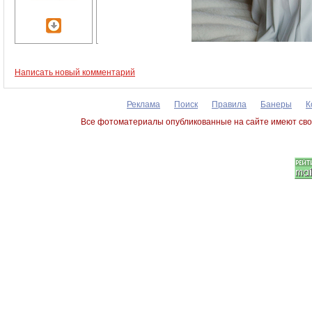
Написать новый комментарий
Реклама
Поиск
Правила
Банеры
К
Все фотоматериалы опубликованные на сайте имеют сво