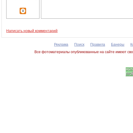
Написать новый комментарий
Реклама
Поиск
Правила
Банеры
К
Все фотоматериалы опубликованные на сайте имеют сво