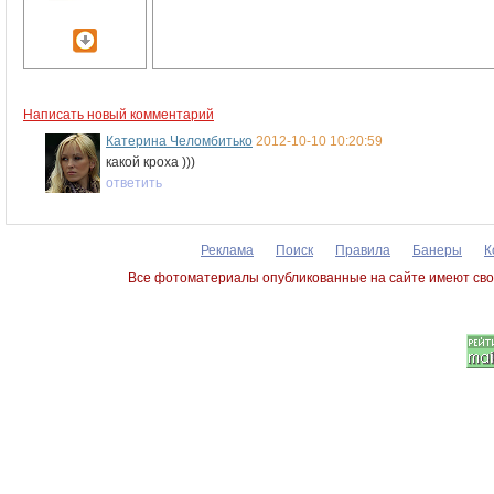
Написать новый комментарий
Катерина Челомбитько
2012-10-10 10:20:59
какой кроха )))
ответить
Реклама
Поиск
Правила
Банеры
К
Все фотоматериалы опубликованные на сайте имеют сво