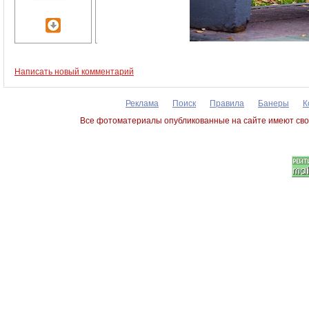
Написать новый комментарий
Реклама
Поиск
Правила
Банеры
К
Все фотоматериалы опубликованные на сайте имеют сво