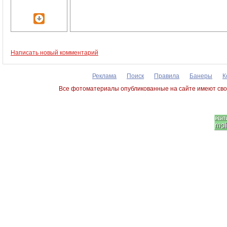
Написать новый комментарий
Реклама
Поиск
Правила
Банеры
К
Все фотоматериалы опубликованные на сайте имеют сво